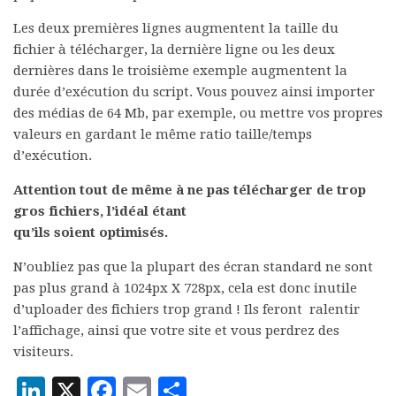
Les deux premières lignes augmentent la taille du
fichier à télécharger, la dernière ligne ou les deux
dernières dans le troisième exemple augmentent la
durée d’exécution du script. Vous pouvez ainsi importer
des médias de 64 Mb, par exemple, ou mettre vos propres
valeurs en gardant le même ratio taille/temps
d’exécution.
Attention tout de même à ne pas télécharger de trop
gros fichiers, l’idéal étant
qu’ils soient optimisés.
N’oubliez pas que la plupart des écran standard ne sont
pas plus grand à 1024px X 728px, cela est donc inutile
d’uploader des fichiers trop grand ! Ils feront ralentir
l’affichage, ainsi que votre site et vous perdrez des
visiteurs.
LinkedIn
X
Facebook
Email
Partager