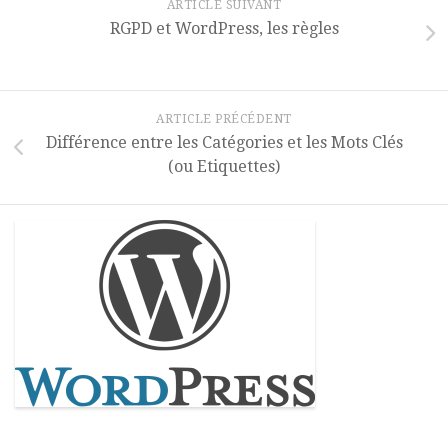
ARTICLE SUIVANT
RGPD et WordPress, les règles
ARTICLE PRÉCÉDENT
Différence entre les Catégories et les Mots Clés
(ou Etiquettes)