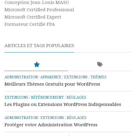
Conception Jean-Louis MASO
Microsoft Certified Professional
Microsoft Certified Expert
Formateur Certifié FPA
ARTICLES ET TAGS POPULAIRES
ADMINISTRATION
/
APPARENCE
/
EXTENSIONS
/
THÈMES
Meilleurs Thèmes Gratuits pour WordPress
EXTENSIONS
/
RÉFÉRENCEMENT
/
RÉGLAGES
Les Plugins ou Extensions WordPress Indispensables
ADMINISTRATION
/
EXTENSIONS
/
RÉGLAGES
Protéger votre Administration WordPress