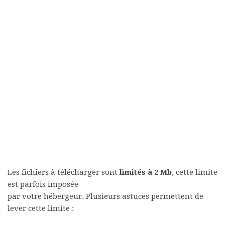
Les fichiers à télécharger sont
limités à 2 Mb
, cette limite
est parfois imposée
par votre hébergeur. Plusieurs astuces permettent de
lever cette limite :