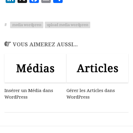
#
media wordpress
upload media wordpress
VOUS AIMEREZ AUSSI...
Insérer un Média dans
Gérer les Articles dans
WordPress
WordPress