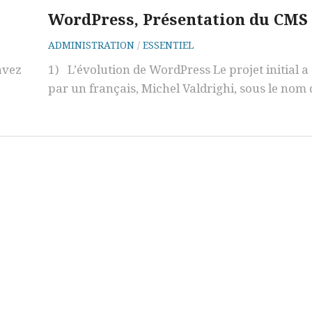
WordPress, Présentation du CMS
ADMINISTRATION
/
ESSENTIEL
avez
1) L’évolution de WordPress Le projet initial a 
par un français, Michel Valdrighi, sous le nom d