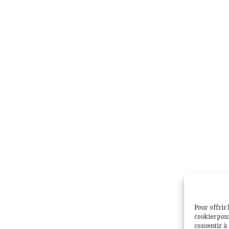
Pour offrir 
cookies pour
consentir à 