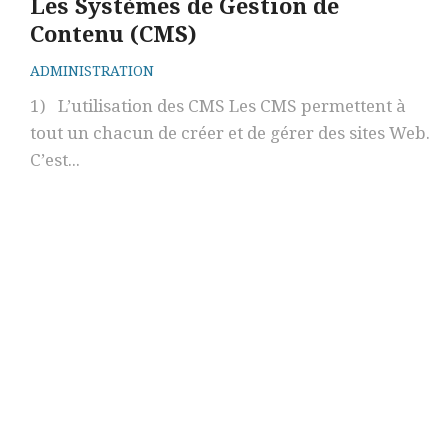
Les Systèmes de Gestion de
Contenu (CMS)
ADMINISTRATION
1) L’utilisation des CMS Les CMS permettent à
tout un chacun de créer et de gérer des sites Web.
C’est...