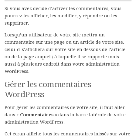
Si vous avez décidé d’activer les commentaires, vous
pourrez les afficher, les modifier, y répondre ou les
supprimer.
Lorsqu’un utilisateur de votre site mettra un
commentaire sur une page ou un article de votre site,
celui-ci s’affichera sur votre site en dessous de l’article
ou de la page auquel / à laquelle il se rapporte mais
aussi à plusieurs endroit dans votre administration
WordPress.
Gérer les commentaires
WordPress
Pour gérer les commentaires de votre site, il faut aller
dans «
Commentaires
» dans la barre latérale de votre
administration WordPress.
Cet écran affiche tous les commentaires laissés sur votre