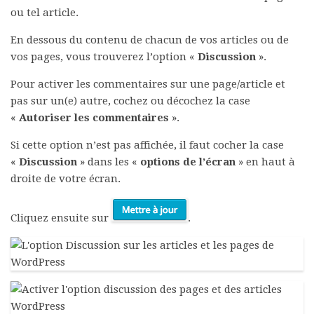
ou tel article.
En dessous du contenu de chacun de vos articles ou de
vos pages, vous trouverez l’option «
Discussion
».
Pour activer les commentaires sur une page/article et
pas sur un(e) autre, cochez ou décochez la case
«
Autoriser les commentaires
».
Si cette option n’est pas affichée, il faut cocher la case
«
Discussion
» dans les «
options de l’écran
» en haut à
droite de votre écran.
Cliquez ensuite sur
.