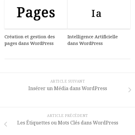
Intelligence Artificielle
Création et gestion des
dans WordPress
pages dans WordPress
ARTICLE SUIVANT
Insérer un Média dans WordPress
ARTICLE PRÉCÉDENT
Les Étiquettes ou Mots Clés dans WordPress