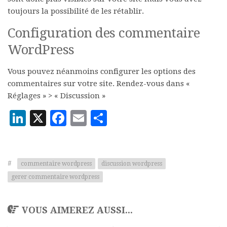
toujours la possibilité de les rétablir.
Configuration des commentaire
WordPress
Vous pouvez néanmoins configurer les options des
commentaires sur votre site. Rendez-vous dans «
Réglages » > « Discussion »
LinkedIn
X
Facebook
Email
Partager
#
commentaire wordpress
discussion wordpress
gerer commentaire wordpress
VOUS AIMEREZ AUSSI...