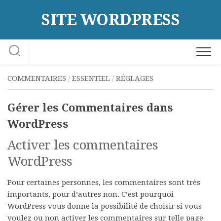
Skip
SITE WORDPRESS
to
content
COMMENTAIRES
/
ESSENTIEL
/
RÉGLAGES
Gérer les Commentaires dans
WordPress
Activer les commentaires
WordPress
Pour certaines personnes, les commentaires sont très
importants, pour d’autres non. C’est pourquoi
WordPress vous donne la possibilité de choisir si vous
voulez ou non activer les commentaires sur telle page