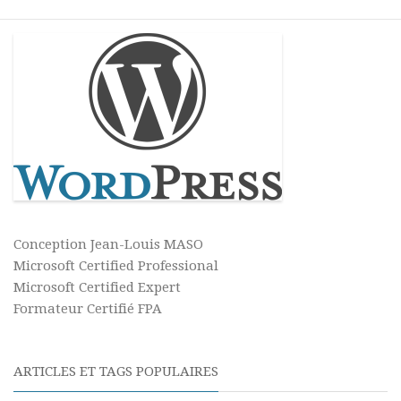
Conception Jean-Louis MASO
Microsoft Certified Professional
Microsoft Certified Expert
Formateur Certifié FPA
ARTICLES ET TAGS POPULAIRES