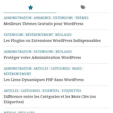
ADMINISTRATION
/
APPARENCE
/
EXTENSIONS
/
THÈMES
Meilleurs Thèmes Gratuits pour WordPress
EXTENSIONS
/
RÉFÉRENCEMENT
/
RÉGLAGES
Les Plugins ou Extensions WordPress Indispensables
ADMINISTRATION
/
EXTENSIONS
/
RÉGLAGES
Protéger votre Administration WordPress
ADMINISTRATION
/
ARTICLES
/
CATÉGORIES
/
PAGES
/
RÉFÉRENCEMENT
Les Liens Dynamiques PHP dans WordPress
ARTICLES
/
CATÉGORIES
/
ESSENTIEL
/
ETIQUETTES
Différence entre les Catégories et les Mots Clés (ou
Etiquettes)