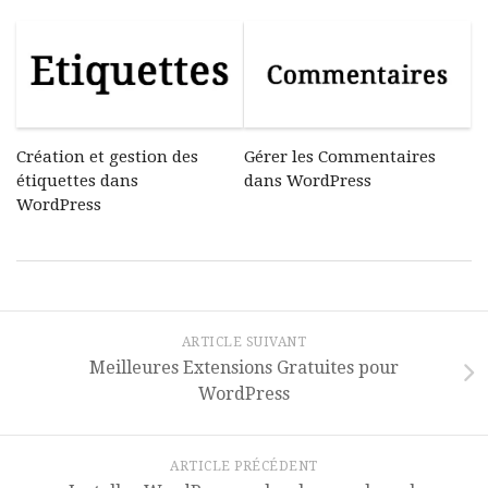
Création et gestion des
Gérer les Commentaires
étiquettes dans
dans WordPress
WordPress
ARTICLE SUIVANT
Meilleures Extensions Gratuites pour
WordPress
ARTICLE PRÉCÉDENT