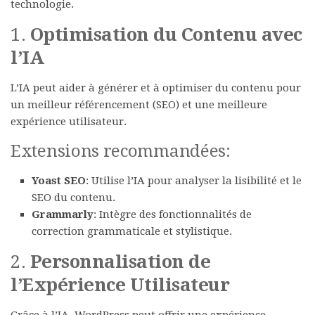
technologie.
1.
Optimisation du Contenu avec
l’IA
L’IA peut aider à générer et à optimiser du contenu pour
un meilleur référencement (SEO) et une meilleure
expérience utilisateur.
Extensions recommandées:
Yoast SEO
: Utilise l’IA pour analyser la lisibilité et le
SEO du contenu.
Grammarly
: Intègre des fonctionnalités de
correction grammaticale et stylistique.
2.
Personnalisation de
l’Expérience Utilisateur