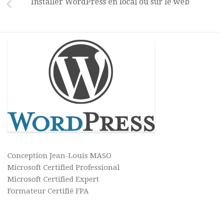
Installer WordPress en local ou sur le web
Conception Jean-Louis MASO
Microsoft Certified Professional
Microsoft Certified Expert
Formateur Certifié FPA