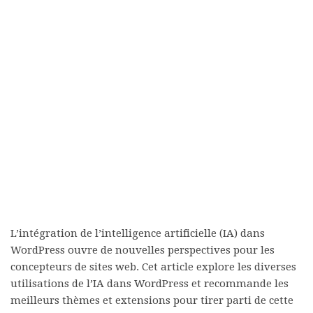
L’intégration de l’intelligence artificielle (IA) dans
WordPress ouvre de nouvelles perspectives pour les
concepteurs de sites web. Cet article explore les diverses
utilisations de l’IA dans WordPress et recommande les
meilleurs thèmes et extensions pour tirer parti de cette