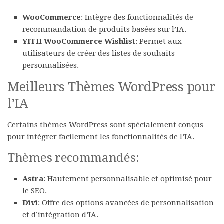
WooCommerce
: Intègre des fonctionnalités de
recommandation de produits basées sur l’IA.
YITH WooCommerce Wishlist
: Permet aux
utilisateurs de créer des listes de souhaits
personnalisées.
Meilleurs Thèmes WordPress pour
l’IA
Certains thèmes WordPress sont spécialement conçus
pour intégrer facilement les fonctionnalités de l’IA.
Thèmes recommandés:
Astra
: Hautement personnalisable et optimisé pour
le SEO.
Divi
: Offre des options avancées de personnalisation
et d’intégration d’IA.