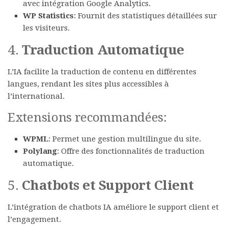
avec intégration Google Analytics.
WP Statistics
: Fournit des statistiques détaillées sur
les visiteurs.
4.
Traduction Automatique
L’IA facilite la traduction de contenu en différentes
langues, rendant les sites plus accessibles à
l’international.
Extensions recommandées:
WPML
: Permet une gestion multilingue du site.
Polylang
: Offre des fonctionnalités de traduction
automatique.
5.
Chatbots et Support Client
L’intégration de chatbots IA améliore le support client et
l’engagement.