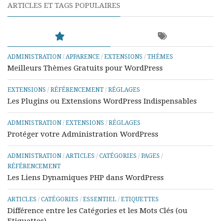
ARTICLES ET TAGS POPULAIRES
ADMINISTRATION
/
APPARENCE
/
EXTENSIONS
/
THÈMES
Meilleurs Thèmes Gratuits pour WordPress
EXTENSIONS
/
RÉFÉRENCEMENT
/
RÉGLAGES
Les Plugins ou Extensions WordPress Indispensables
ADMINISTRATION
/
EXTENSIONS
/
RÉGLAGES
Protéger votre Administration WordPress
ADMINISTRATION
/
ARTICLES
/
CATÉGORIES
/
PAGES
/
RÉFÉRENCEMENT
Les Liens Dynamiques PHP dans WordPress
ARTICLES
/
CATÉGORIES
/
ESSENTIEL
/
ETIQUETTES
Différence entre les Catégories et les Mots Clés (ou