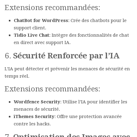
Extensions recommandées:
ChatBot for WordPress
: Crée des chatbots pour le
support client.
Tidio Live Chat
: Intègre des fonctionnalités de chat
en direct avec support IA.
6.
Sécurité Renforcée par l’IA
L’IA peut détecter et prévenir les menaces de sécurité en
temps réel.
Extensions recommandées:
Wordfence Security
: Utilise l’IA pour identifier les
menaces de sécurité.
iThemes Security
: Offre une protection avancée
contre les hacks.