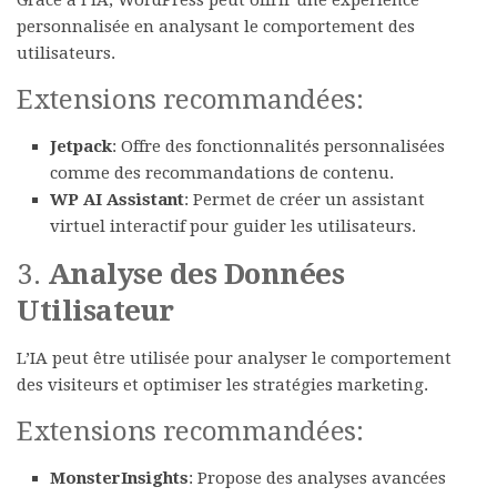
Grâce à l’IA, WordPress peut offrir une expérience
personnalisée en analysant le comportement des
utilisateurs.
Extensions recommandées:
Jetpack
: Offre des fonctionnalités personnalisées
comme des recommandations de contenu.
WP AI Assistant
: Permet de créer un assistant
virtuel interactif pour guider les utilisateurs.
3.
Analyse des Données
Utilisateur
L’IA peut être utilisée pour analyser le comportement
des visiteurs et optimiser les stratégies marketing.
Extensions recommandées:
MonsterInsights
: Propose des analyses avancées