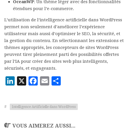
OceanWP
: Un thème léger avec des fonctionnalités
étendues pour l’e-commerce.
L’utilisation de l’intelligence artificielle dans WordPress
permet non seulement d’améliorer l’expérience
utilisateur mais aussi d’optimiser le SEO, la sécurité, et
la gestion du contenu. En sélectionnant les extensions et
thèmes appropriés, les concepteurs de sites WordPress
peuvent tirer pleinement parti des possibilités offertes
par l’IA pour créer des sites web plus intelligents,
sécurisés, et engageants.
LinkedIn
X
Facebook
Email
Partager
#
Intelligence Artificielle dans WordPress
VOUS AIMEREZ AUSSI...