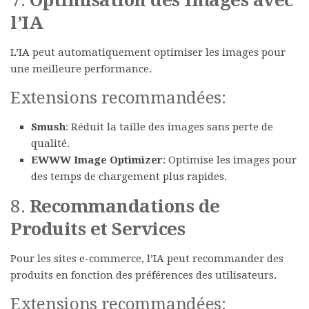
7.
Optimisation des Images avec
l’IA
L’IA peut automatiquement optimiser les images pour
une meilleure performance.
Extensions recommandées:
Smush
: Réduit la taille des images sans perte de
qualité.
EWWW Image Optimizer
: Optimise les images pour
des temps de chargement plus rapides.
8.
Recommandations de
Produits et Services
Pour les sites e-commerce, l’IA peut recommander des
produits en fonction des préférences des utilisateurs.
Extensions recommandées: