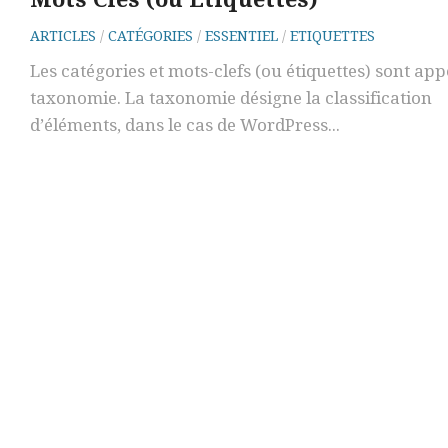
ARTICLES
/
CATÉGORIES
/
ESSENTIEL
/
ETIQUETTES
Les catégories et mots-clefs (ou étiquettes) sont app
taxonomie. La taxonomie désigne la classification
d’éléments, dans le cas de WordPress...