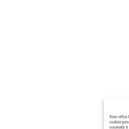
Pour offrir 
cookies pour
consentir à 