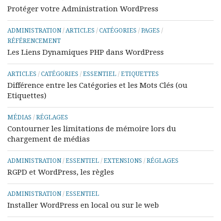
Protéger votre Administration WordPress
ADMINISTRATION
/
ARTICLES
/
CATÉGORIES
/
PAGES
/
RÉFÉRENCEMENT
Les Liens Dynamiques PHP dans WordPress
ARTICLES
/
CATÉGORIES
/
ESSENTIEL
/
ETIQUETTES
Différence entre les Catégories et les Mots Clés (ou
Etiquettes)
MÉDIAS
/
RÉGLAGES
Contourner les limitations de mémoire lors du
chargement de médias
ADMINISTRATION
/
ESSENTIEL
/
EXTENSIONS
/
RÉGLAGES
RGPD et WordPress, les règles
ADMINISTRATION
/
ESSENTIEL
Installer WordPress en local ou sur le web