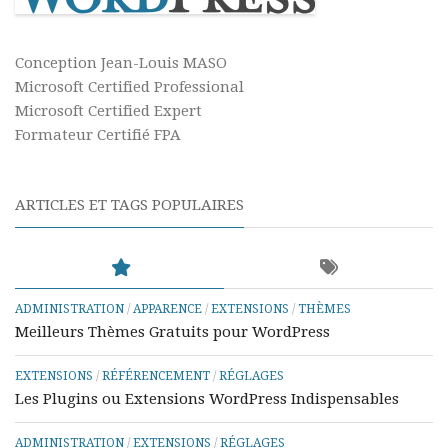
Conception Jean-Louis MASO
Microsoft Certified Professional
Microsoft Certified Expert
Formateur Certifié FPA
ARTICLES ET TAGS POPULAIRES
ADMINISTRATION
/
APPARENCE
/
EXTENSIONS
/
THÈMES
Meilleurs Thèmes Gratuits pour WordPress
EXTENSIONS
/
RÉFÉRENCEMENT
/
RÉGLAGES
Les Plugins ou Extensions WordPress Indispensables
ADMINISTRATION
/
EXTENSIONS
/
RÉGLAGES