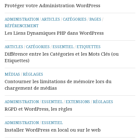
Protéger votre Administration WordPress
ADMINISTRATION
/
ARTICLES
/
CATÉGORIES
/
PAGES
/
RÉFÉRENCEMENT
Les Liens Dynamiques PHP dans WordPress
ARTICLES
/
CATÉGORIES
/
ESSENTIEL
/
ETIQUETTES
Différence entre les Catégories et les Mots Clés (ou
Etiquettes)
MÉDIAS
/
RÉGLAGES
Contourner les limitations de mémoire lors du
chargement de médias
ADMINISTRATION
/
ESSENTIEL
/
EXTENSIONS
/
RÉGLAGES
RGPD et WordPress, les règles
ADMINISTRATION
/
ESSENTIEL
Installer WordPress en local ou sur le web