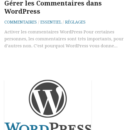
Gérer les Commentaires dans
WordPress
COMMENTAIRES
/
ESSENTIEL
/
RÉGLAGES
Activer les commentaires WordPress Pour certaines
personnes, les commentaires sont très importants, pour
d’autres non. C’est pourquoi WordPress vous donne...