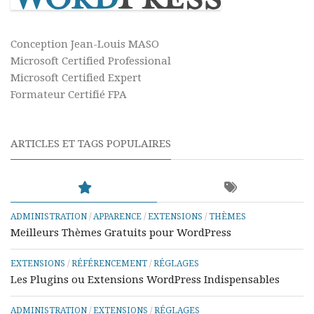
Conception Jean-Louis MASO
Microsoft Certified Professional
Microsoft Certified Expert
Formateur Certifié FPA
ARTICLES ET TAGS POPULAIRES
ADMINISTRATION
/
APPARENCE
/
EXTENSIONS
/
THÈMES
Meilleurs Thèmes Gratuits pour WordPress
EXTENSIONS
/
RÉFÉRENCEMENT
/
RÉGLAGES
Les Plugins ou Extensions WordPress Indispensables
ADMINISTRATION
/
EXTENSIONS
/
RÉGLAGES